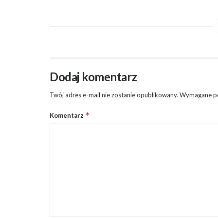
Dodaj komentarz
Twój adres e-mail nie zostanie opublikowany.
Wymagane po
*
Komentarz