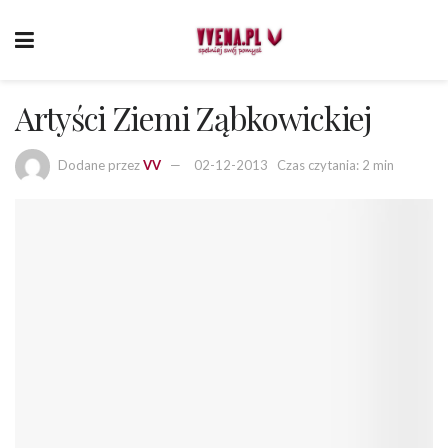
Artyści Ziemi Ząbkowickiej
Dodane przez
VV
02-12-2013
Czas czytania: 2 min