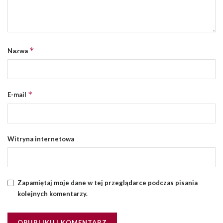
*
Nazwa
*
E-mail
Witryna internetowa
Zapamiętaj moje dane w tej przeglądarce podczas pisania
kolejnych komentarzy.