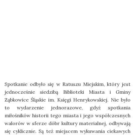
Spotkanie odbyło się w Ratuszu Miejskim, który jest
jednocześnie siedzibą Biblioteki Miasta i Gminy
Ząbkowice Śląskie im. Księgi Henrykowskiej. Nie było
to wydarzenie jednorazowe, gdyż spotkania
miłośników historii tego miasta i jego współczesnych
walorów w sferze dóbr kultury materialnej, odbywają
się cyklicznie. Są też miejscem wykuwania ciekawych