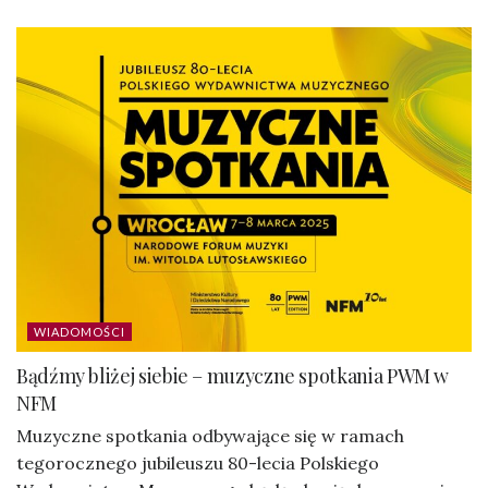
WIADOMOŚCI
Bądźmy bliżej siebie – muzyczne spotkania PWM w
NFM
Muzyczne spotkania odbywające się w ramach
tegorocznego jubileuszu 80-lecia Polskiego