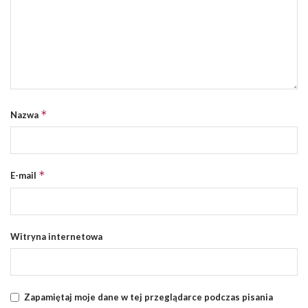
*
Nazwa
*
E-mail
Witryna internetowa
Zapamiętaj moje dane w tej przeglądarce podczas pisania