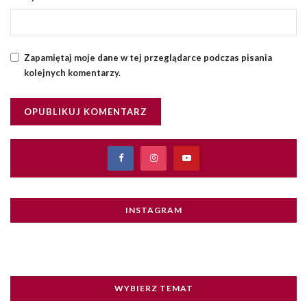
Zapamiętaj moje dane w tej przeglądarce podczas pisania
kolejnych komentarzy.
INSTAGRAM
WYBIERZ TEMAT