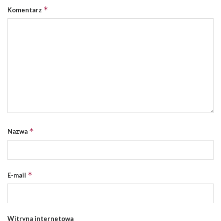
*
Komentarz
*
Nazwa
*
E-mail
Witryna internetowa