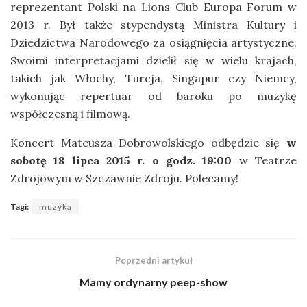
reprezentant Polski na Lions Club Europa Forum w
2013 r. Był także stypendystą Ministra Kultury i
Dziedzictwa Narodowego za osiągnięcia artystyczne.
Swoimi interpretacjami dzielił się w wielu krajach,
takich jak Włochy, Turcja, Singapur czy Niemcy,
wykonując repertuar od baroku po muzykę
współczesną i filmową.
Koncert Mateusza Dobrowolskiego odbędzie się
w
sobotę 18 lipca 2015 r. o godz. 19:00
w Teatrze
Zdrojowym w Szczawnie Zdroju. Polecamy!
Tagi:
muzyka
Poprzedni artykuł
Mamy ordynarny peep-show