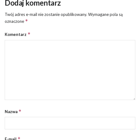
Dodaj komentarz
Twój adres e-mail nie zostanie opublikowany.
Wymagane pola są
*
oznaczone
*
Komentarz
*
Nazwa
*
E-mail