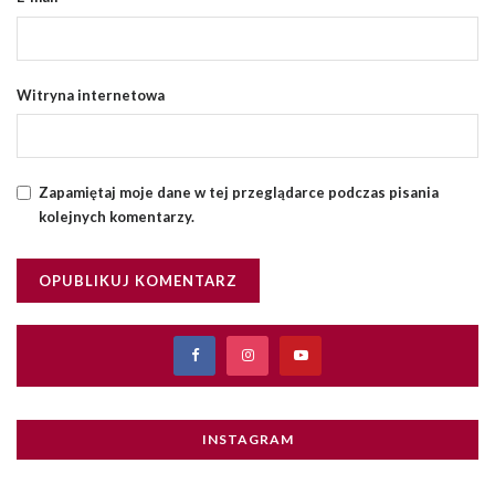
Witryna internetowa
Zapamiętaj moje dane w tej przeglądarce podczas pisania
kolejnych komentarzy.
INSTAGRAM