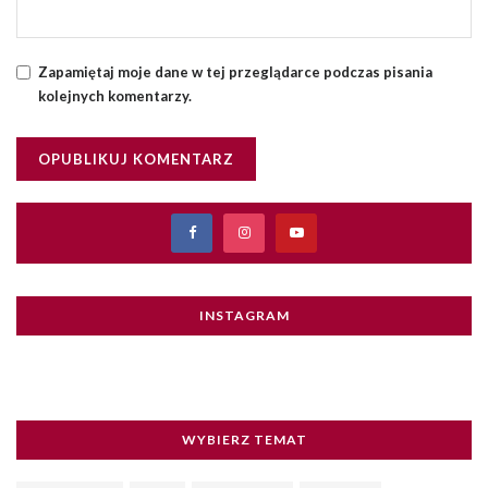
Zapamiętaj moje dane w tej przeglądarce podczas pisania
kolejnych komentarzy.
INSTAGRAM
WYBIERZ TEMAT