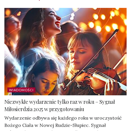
WIADOMOŚCI
Niezwykłe wydarzenie tylko raz w roku – Sygnał
Miłosierdzia 2025 w przygotowaniu
Wydarzenie odbywa się każdego roku w uroczystość
Bożego Ciała w Nowej Rudzie-Słupiec. Sygnał