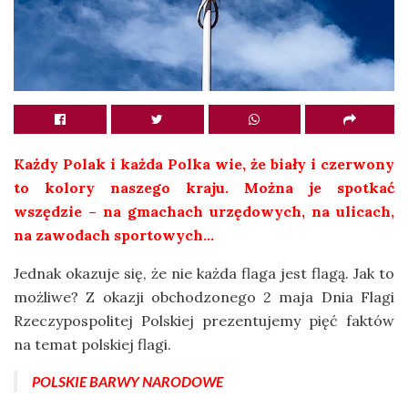
Każdy Polak i każda Polka wie, że biały i czerwony
to kolory naszego kraju. Można je spotkać
wszędzie – na gmachach urzędowych, na ulicach,
na zawodach sportowych…
Jednak okazuje się, że nie każda flaga jest flagą. Jak to
możliwe? Z okazji obchodzonego 2 maja Dnia Flagi
Rzeczypospolitej Polskiej prezentujemy pięć faktów
na temat polskiej flagi.
POLSKIE BARWY NARODOWE