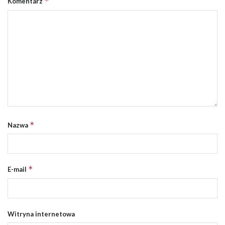
*
Komentarz
*
Nazwa
*
E-mail
Witryna internetowa