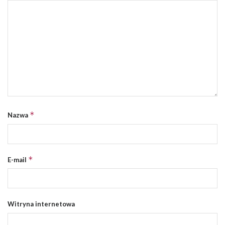
*
Nazwa
*
E-mail
Witryna internetowa