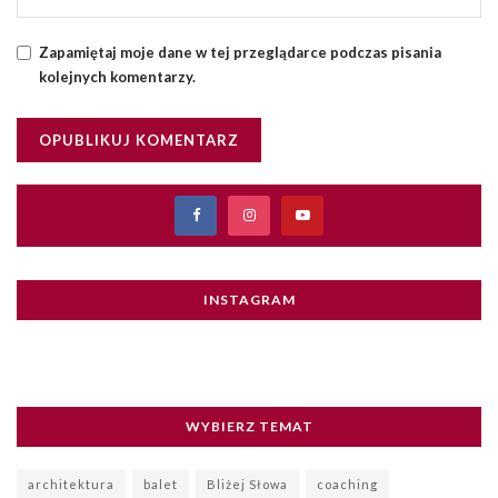
Zapamiętaj moje dane w tej przeglądarce podczas pisania
kolejnych komentarzy.
INSTAGRAM
WYBIERZ TEMAT
architektura
balet
Bliżej Słowa
coaching