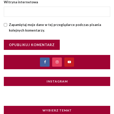
Witryna internetowa
Zapamiętaj moje dane w tej przeglądarce podczas pisania
kolejnych komentarzy.
INSTAGRAM
WYBIERZ TEMAT