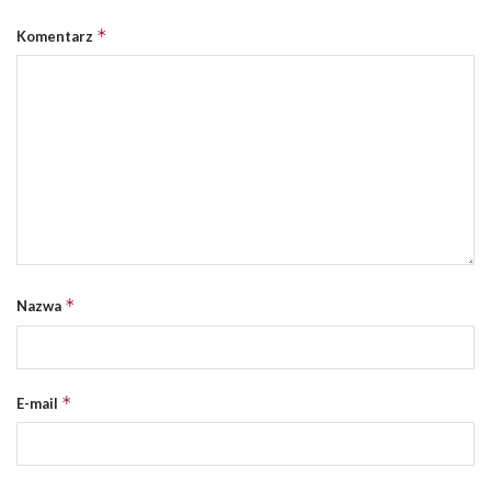
*
Komentarz
*
Nazwa
*
E-mail