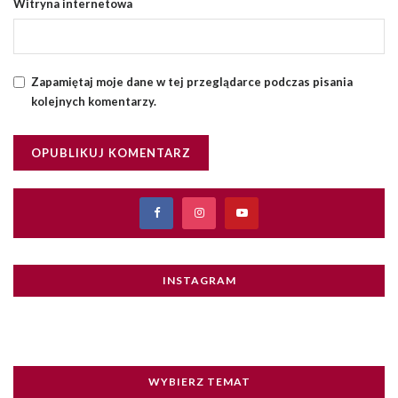
Witryna internetowa
Zapamiętaj moje dane w tej przeglądarce podczas pisania
kolejnych komentarzy.
INSTAGRAM
WYBIERZ TEMAT