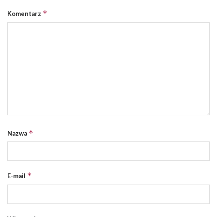
*
Komentarz
*
Nazwa
*
E-mail