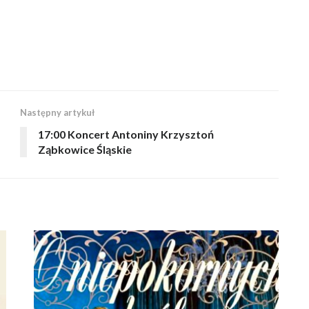
Następny artykuł
17:00 Koncert Antoniny Krzysztoń
Ząbkowice Śląskie