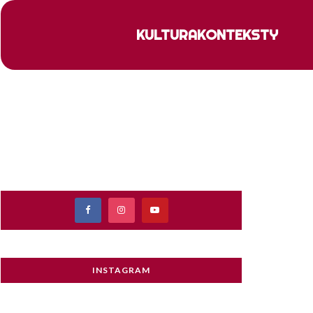
KULTURA
KONTEKSTY
INSTAGRAM