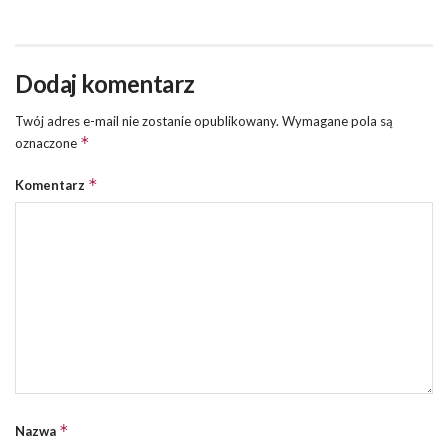
Dodaj komentarz
Twój adres e-mail nie zostanie opublikowany.
Wymagane pola są
*
oznaczone
*
Komentarz
*
Nazwa