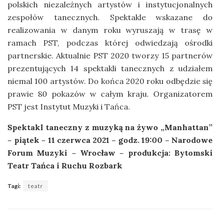
polskich niezależnych artystów i instytucjonalnych
zespołów tanecznych. Spektakle wskazane do
realizowania w danym roku wyruszają w trasę w
ramach PST, podczas której odwiedzają ośrodki
partnerskie. Aktualnie PST 2020 tworzy 15 partnerów
prezentujących 14 spektakli tanecznych z udziałem
niemal 100 artystów. Do końca 2020 roku odbędzie się
prawie 80 pokazów w całym kraju. Organizatorem
PST jest Instytut Muzyki i Tańca.
Spektakl taneczny z muzyką na żywo „Manhattan”
– piątek – 11 czerwca 2021 – godz. 19:00 – Narodowe
Forum Muzyki – Wrocław – produkcja: Bytomski
Teatr Tańca i Ruchu Rozbark
Tagi:
teatr