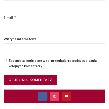
*
E-mail
Witryna internetowa
Zapamiętaj moje dane w tej przeglądarce podczas pisania
kolejnych komentarzy.