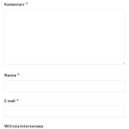
*
Komentarz
*
Nazwa
*
E-mail
Witryna internetowa