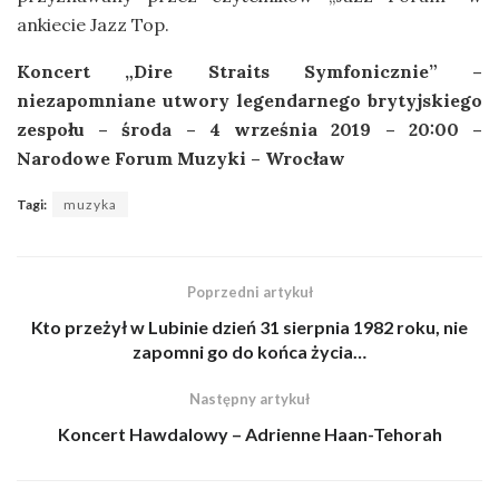
ankiecie Jazz Top.
Koncert „Dire Straits Symfonicznie” –
niezapomniane utwory legendarnego brytyjskiego
zespołu – środa – 4 września 2019 – 20:00 –
Narodowe Forum Muzyki – Wrocław
Tagi:
muzyka
Poprzedni artykuł
Kto przeżył w Lubinie dzień 31 sierpnia 1982 roku, nie
zapomni go do końca życia…
Następny artykuł
Koncert Hawdalowy – Adrienne Haan-Tehorah