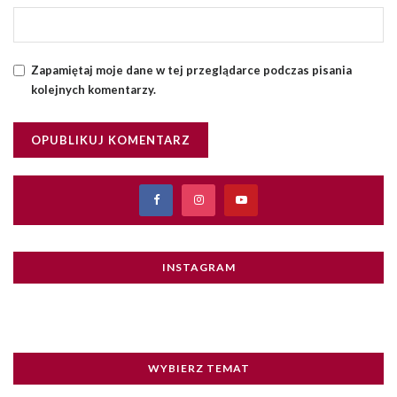
Zapamiętaj moje dane w tej przeglądarce podczas pisania
kolejnych komentarzy.
INSTAGRAM
WYBIERZ TEMAT