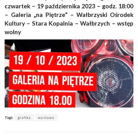
czwartek – 19 października 2023 – godz. 18:00
– Galeria „na Piętrze” – Wałbrzyski Ośrodek
Kultury – Stara Kopalnia – Wałbrzych – wstęp
wolny
Tagi:
grafika
wystawa