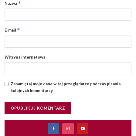
*
Nazwa
*
E-mail
Witryna internetowa
Zapamiętaj moje dane w tej przeglądarce podczas pisania
kolejnych komentarzy.