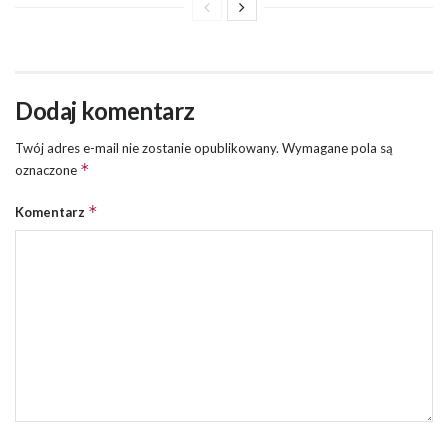
Dodaj komentarz
Twój adres e-mail nie zostanie opublikowany.
Wymagane pola są
*
oznaczone
*
Komentarz