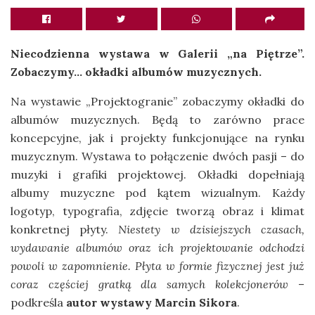
Niecodzienna wystawa w Galerii „na Piętrze”.
Zobaczymy… okładki albumów muzycznych.
Na wystawie „Projektogranie” zobaczymy okładki do
albumów muzycznych. Będą to zarówno prace
koncepcyjne, jak i projekty funkcjonujące na rynku
muzycznym. Wystawa to połączenie dwóch pasji – do
muzyki i grafiki projektowej. Okładki dopełniają
albumy muzyczne pod kątem wizualnym. Każdy
logotyp, typografia, zdjęcie tworzą obraz i klimat
konkretnej płyty.
Niestety w dzisiejszych czasach,
wydawanie albumów oraz ich projektowanie odchodzi
powoli w zapomnienie. Płyta w formie fizycznej jest już
coraz częściej gratką dla samych kolekcjonerów
–
podkreśla
autor wystawy Marcin Sikora
.