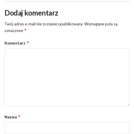
Dodaj komentarz
Twój adres e-mail nie zostanie opublikowany.
Wymagane pola są
*
oznaczone
*
Komentarz
*
Nazwa