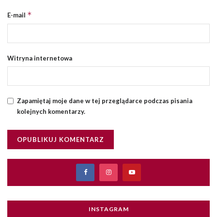
*
E-mail
Witryna internetowa
Zapamiętaj moje dane w tej przeglądarce podczas pisania
kolejnych komentarzy.
INSTAGRAM