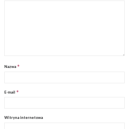
*
Nazwa
*
E-mail
Witryna internetowa