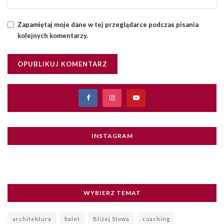
Zapamiętaj moje dane w tej przeglądarce podczas pisania
kolejnych komentarzy.
INSTAGRAM
WYBIERZ TEMAT
architektura
balet
Bliżej Słowa
coaching