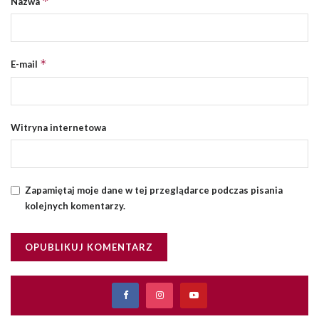
*
Nazwa
*
E-mail
Witryna internetowa
Zapamiętaj moje dane w tej przeglądarce podczas pisania
kolejnych komentarzy.