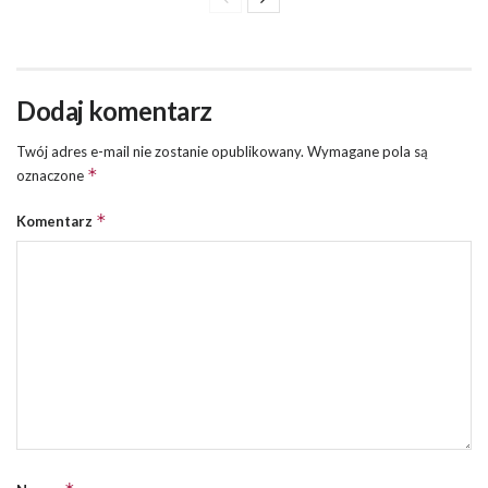
Dodaj komentarz
Twój adres e-mail nie zostanie opublikowany.
Wymagane pola są
*
oznaczone
*
Komentarz