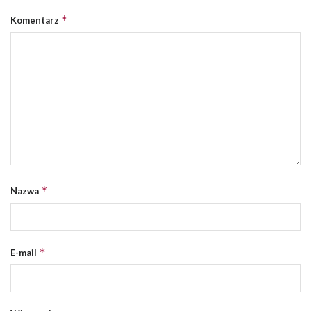
*
Komentarz
*
Nazwa
*
E-mail