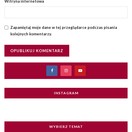
Witryna internetowa
Zapamiętaj moje dane w tej przeglądarce podczas pisania
kolejnych komentarzy.
INSTAGRAM
WYBIERZ TEMAT