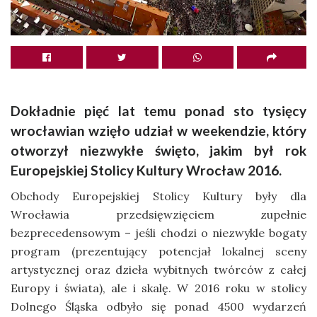
Dokładnie pięć lat temu ponad sto tysięcy
wrocławian wzięło udział w weekendzie, który
otworzył niezwykłe święto, jakim był rok
Europejskiej Stolicy Kultury Wrocław 2016.
Obchody Europejskiej Stolicy Kultury były dla
Wrocławia przedsięwzięciem zupełnie
bezprecedensowym – jeśli chodzi o niezwykle bogaty
program (prezentujący potencjał lokalnej sceny
artystycznej oraz dzieła wybitnych twórców z całej
Europy i świata), ale i skalę. W 2016 roku w stolicy
Dolnego Śląska odbyło się ponad 4500 wydarzeń