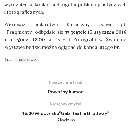
wyróżnień w konkursach ogólnopolskich plastycznych
i fotograficznych.
Wernisaż malarstwa Katarzyny Gauer pt.
„Fragmenty” odbędzie się
w piątek 15 stycznia 2016
r. o godz. 18:00
w Galerii Fotografii w Świdnicy.
Wystawę będzie można oglądać do końca lutego br.
Tagi:
malarstwo
Poprzedni artykuł
Poważny humor
Następny artykuł
18:00 Widowisko”Gala Teatru Brodway”
Kłodzko