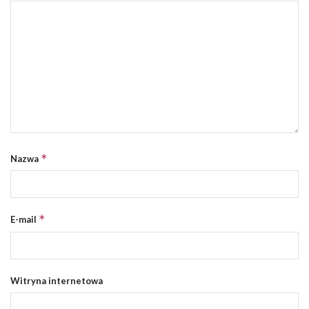
*
Nazwa
*
E-mail
Witryna internetowa