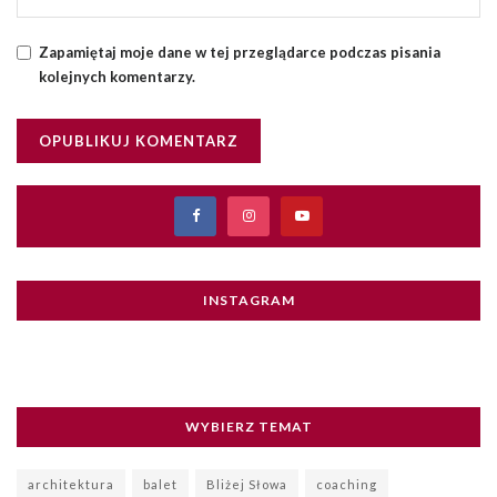
Zapamiętaj moje dane w tej przeglądarce podczas pisania
kolejnych komentarzy.
INSTAGRAM
WYBIERZ TEMAT
architektura
balet
Bliżej Słowa
coaching