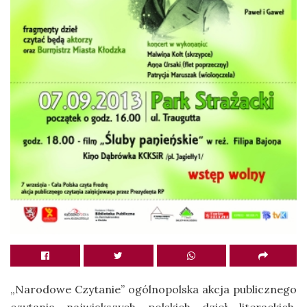
„Narodowe Czytanie” ogólnopolska akcja publicznego