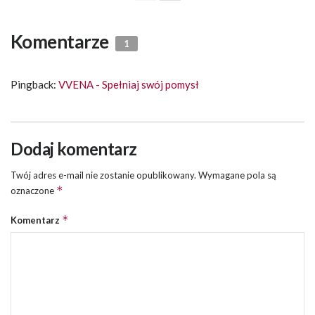
Komentarze
1
Pingback:
VVENA - Spełniaj swój pomysł
Dodaj komentarz
Twój adres e-mail nie zostanie opublikowany.
Wymagane pola są
*
oznaczone
*
Komentarz