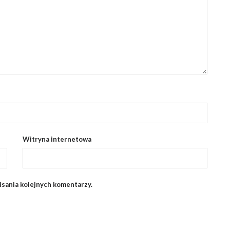
Witryna internetowa
isania kolejnych komentarzy.