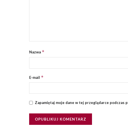
*
Nazwa
*
E-mail
Zapamiętaj moje dane w tej przeglądarce podczas p