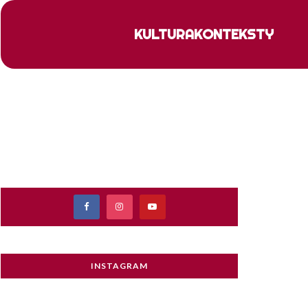
KULTURA
KONTEKSTY
INSTAGRAM