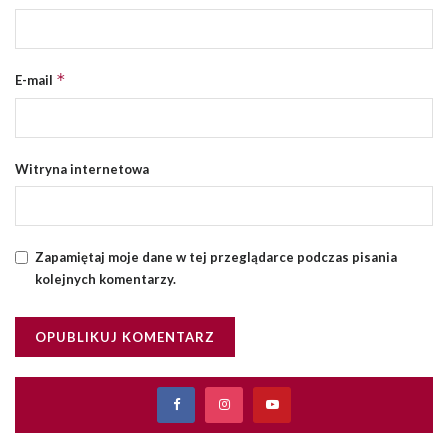
*
E-mail
Witryna internetowa
Zapamiętaj moje dane w tej przeglądarce podczas pisania
kolejnych komentarzy.