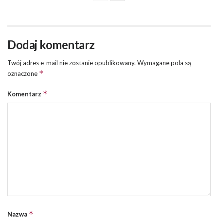
Dodaj komentarz
Twój adres e-mail nie zostanie opublikowany.
Wymagane pola są
*
oznaczone
*
Komentarz
*
Nazwa