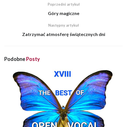
Poprzedni artykuł
Góry magiczne
Następny artykuł
Zatrzymać atmosferę świątecznych dni
Podobne
Posty