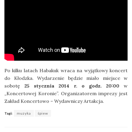
Po kilku latach Habakuk wraca na wyjątkowy koncert
do Kłodzka. Wydarzenie będzie miało miejsce w
sobotę
25 stycznia 2014 r. o godz. 20:00
w
„Koncertowej Koronie”. Organizatorem imprezy jest
Zakład Koncertowo – Wydawniczy Artakcja.
Tagi:
muzyka
śpiew