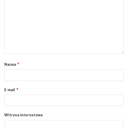
*
Nazwa
*
E-mail
Witryna internetowa