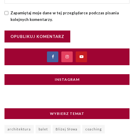
Zapamiętaj moje dane w tej przeglądarce podczas pisania
kolejnych komentarzy.
INSTAGRAM
WYBIERZ TEMAT
architektura
balet
Bliżej Słowa
coaching