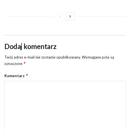
Dodaj komentarz
Twój adres e-mail nie zostanie opublikowany.
Wymagane pola są
*
oznaczone
*
Komentarz