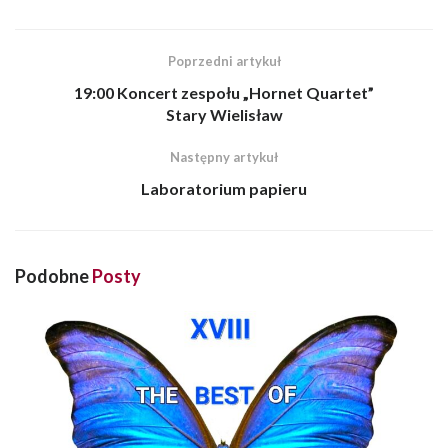
Poprzedni artykuł
19:00 Koncert zespołu „Hornet Quartet”
Stary Wielisław
Następny artykuł
Laboratorium papieru
Podobne
Posty