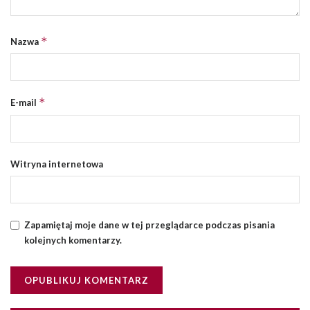
*
Nazwa
*
E-mail
Witryna internetowa
Zapamiętaj moje dane w tej przeglądarce podczas pisania
kolejnych komentarzy.