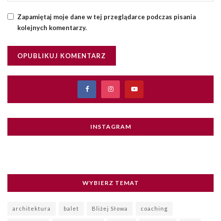
Zapamiętaj moje dane w tej przeglądarce podczas pisania
kolejnych komentarzy.
INSTAGRAM
WYBIERZ TEMAT
architektura
balet
Bliżej Słowa
coaching