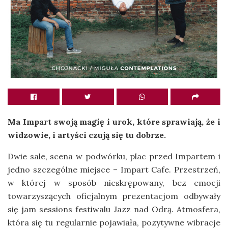
Ma Impart swoją magię i urok, które sprawiają, że i
widzowie, i artyści czują się tu dobrze.
Dwie sale, scena w podwórku, plac przed Impartem i
jedno szczególne miejsce – Impart Cafe. Przestrzeń,
w której w sposób nieskrępowany, bez emocji
towarzyszących oficjalnym prezentacjom odbywały
się jam sessions festiwalu Jazz nad Odrą. Atmosfera,
która się tu regularnie pojawiała, pozytywne wibracje