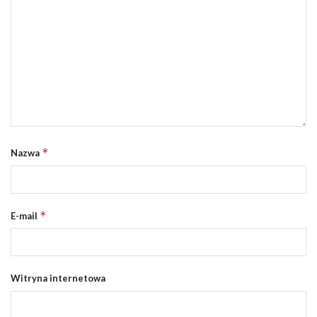
*
Nazwa
*
E-mail
Witryna internetowa