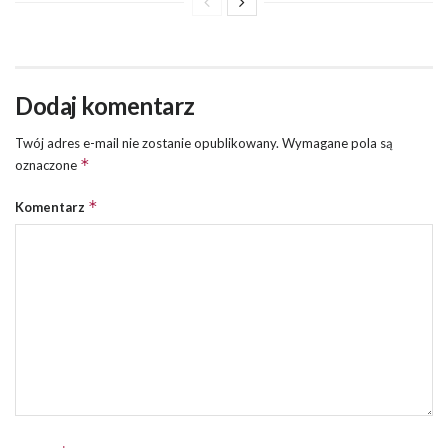
Dodaj komentarz
Twój adres e-mail nie zostanie opublikowany.
Wymagane pola są
*
oznaczone
*
Komentarz