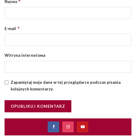
*
Nazwa
*
E-mail
Witryna internetowa
Zapamiętaj moje dane w tej przeglądarce podczas pisania
kolejnych komentarzy.