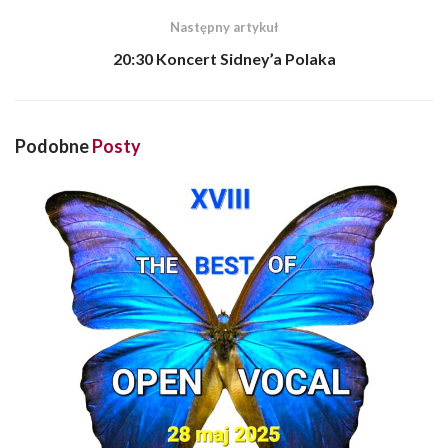
Następny artykuł
20:30 Koncert Sidney’a Polaka
Podobne
Posty