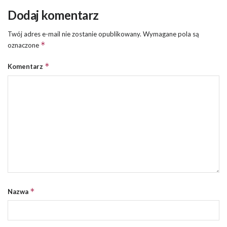
Dodaj komentarz
Twój adres e-mail nie zostanie opublikowany.
Wymagane pola są
*
oznaczone
*
Komentarz
*
Nazwa