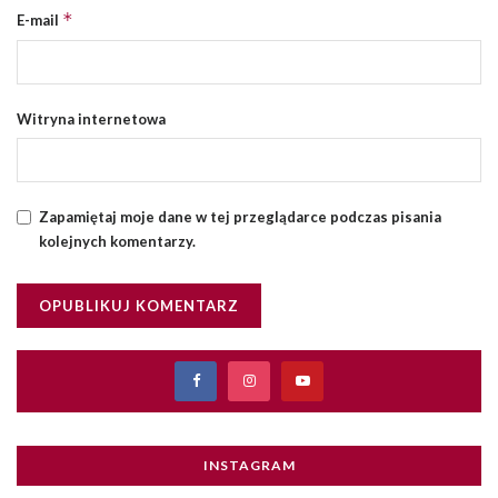
*
E-mail
Witryna internetowa
Zapamiętaj moje dane w tej przeglądarce podczas pisania
kolejnych komentarzy.
INSTAGRAM