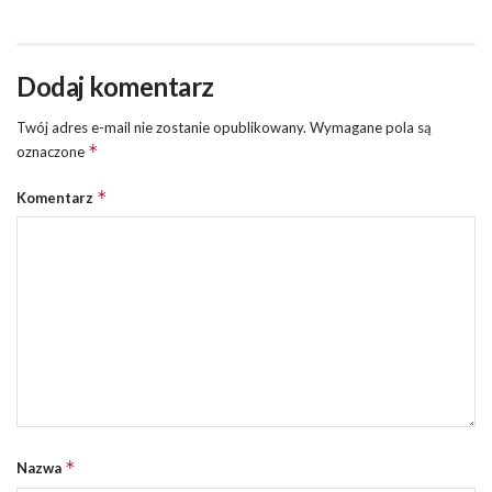
Dodaj komentarz
Twój adres e-mail nie zostanie opublikowany.
Wymagane pola są
*
oznaczone
*
Komentarz
*
Nazwa