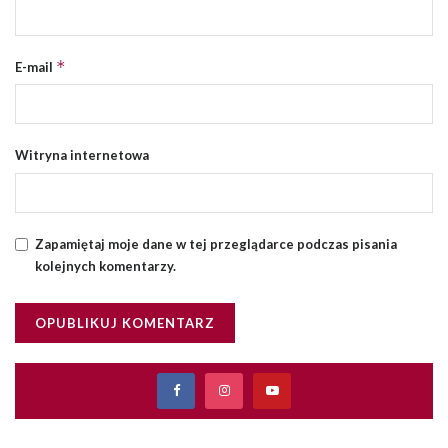
*
E-mail
Witryna internetowa
Zapamiętaj moje dane w tej przeglądarce podczas pisania
kolejnych komentarzy.