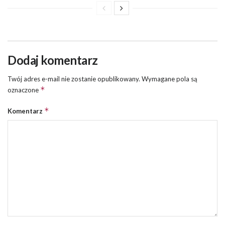
Dodaj komentarz
Twój adres e-mail nie zostanie opublikowany.
Wymagane pola są
*
oznaczone
*
Komentarz