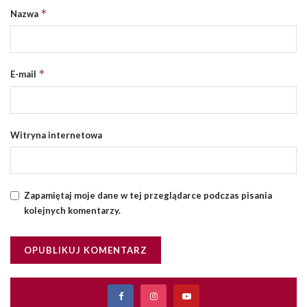
*
Nazwa
*
E-mail
Witryna internetowa
Zapamiętaj moje dane w tej przeglądarce podczas pisania
kolejnych komentarzy.