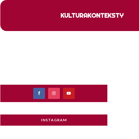
KULTURA
KONTEKSTY
INSTAGRAM