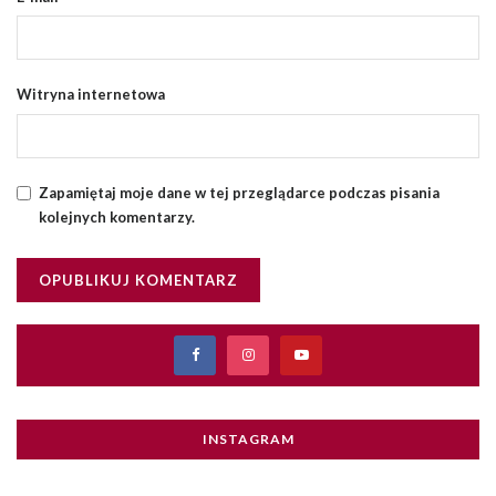
Witryna internetowa
Zapamiętaj moje dane w tej przeglądarce podczas pisania
kolejnych komentarzy.
INSTAGRAM