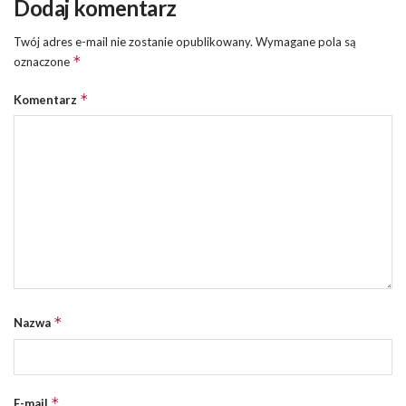
Dodaj komentarz
Twój adres e-mail nie zostanie opublikowany.
Wymagane pola są
*
oznaczone
*
Komentarz
*
Nazwa
*
E-mail