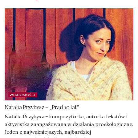
WIADOMOŚCI
Natalia Przybysz – „Prąd 10 lat”
Natalia Przybysz – kompozytorka, autorka tekstów i
aktywistka zaangażowana w działania proekologiczne.
Jeden z najważniejszych, najbardziej