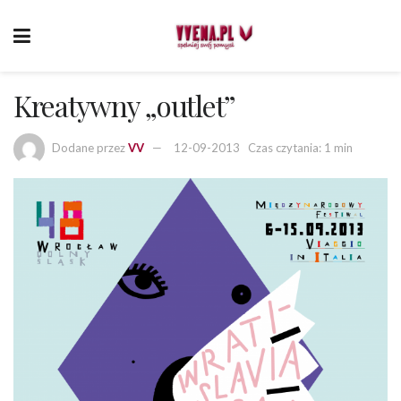
Kreatywny „outlet”
Dodane przez
VV
12-09-2013
Czas czytania: 1 min