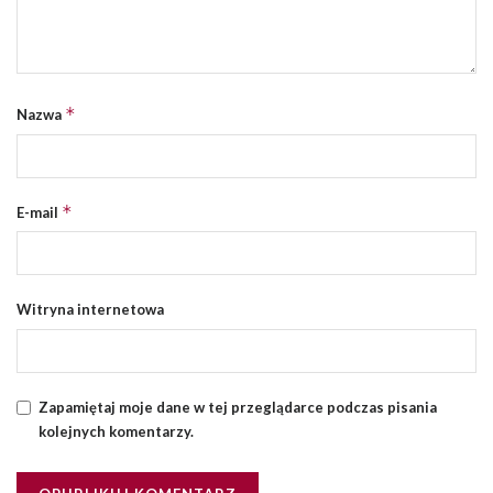
*
Nazwa
*
E-mail
Witryna internetowa
Zapamiętaj moje dane w tej przeglądarce podczas pisania
kolejnych komentarzy.