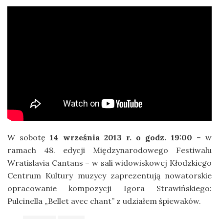
W sobotę
14 września 2013 r. o godz. 19:00
– w
ramach 48. edycji Międzynarodowego Festiwalu
Wratislavia Cantans – w sali widowiskowej Kłodzkiego
Centrum Kultury muzycy zaprezentują nowatorskie
opracowanie kompozycji Igora Strawińskiego:
Pulcinella „Bellet avec chant” z udziałem śpiewaków.