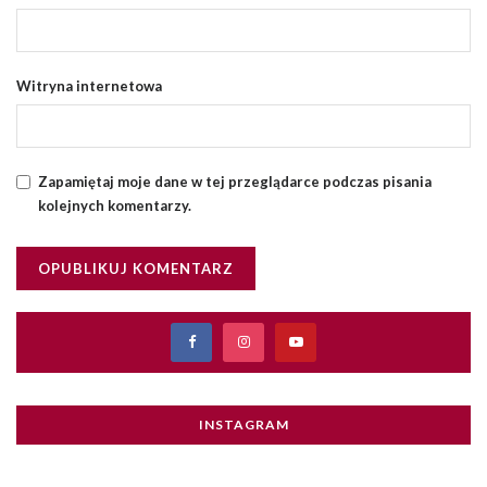
Witryna internetowa
Zapamiętaj moje dane w tej przeglądarce podczas pisania
kolejnych komentarzy.
INSTAGRAM