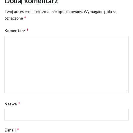
Dodaj komentarz
Twój adres e-mail nie zostanie opublikowany.
Wymagane pola są
*
oznaczone
*
Komentarz
*
Nazwa
*
E-mail