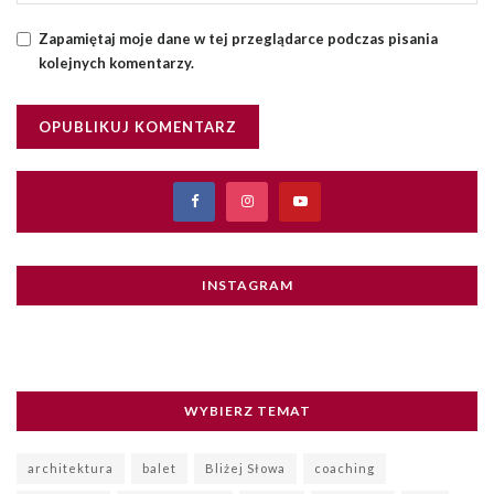
Zapamiętaj moje dane w tej przeglądarce podczas pisania
kolejnych komentarzy.
INSTAGRAM
WYBIERZ TEMAT
architektura
balet
Bliżej Słowa
coaching