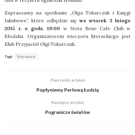
Zapraszamy na spotkanie „Olga Tokarczuk i Księgi
Jakubowe”, które odbędzie się
we wtorek 3 lutego
2015 r. o godz. 19:00
w Nota Bene Cafe Club w
Kłodzku. Organizatorem wieczoru literackiego jest
Klub Przyjaciół Olgi Tokarczuk.
Tagi:
literatura
Poprzedni artykuł
Popłyniemy Perłową Łodzią
Następny artykuł
Pogranicze światów