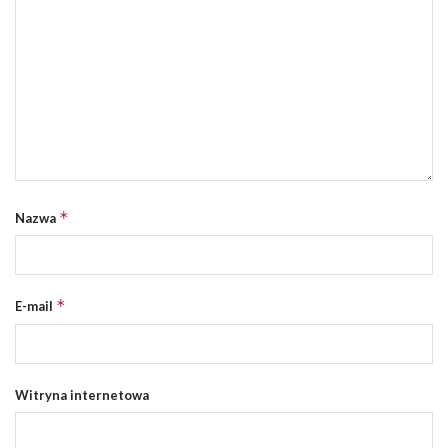
*
Nazwa
*
E-mail
Witryna internetowa