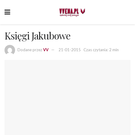
Księgi Jakubowe
Dodane przez
VV
21-01-2015
Czas czytania: 2 min