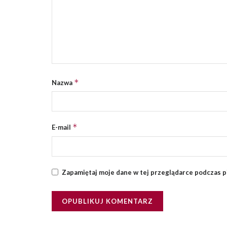
*
Nazwa
*
E-mail
Zapamiętaj moje dane w tej przeglądarce podczas p