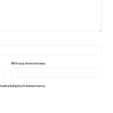
Witryna internetowa
isania kolejnych komentarzy.