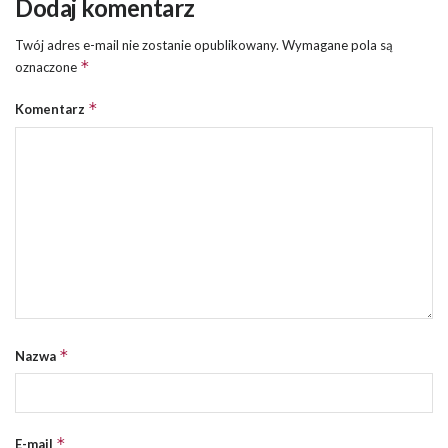
Dodaj komentarz
Twój adres e-mail nie zostanie opublikowany.
Wymagane pola są
*
oznaczone
*
Komentarz
*
Nazwa
*
E-mail