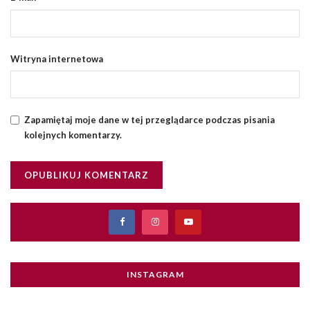
Witryna internetowa
Zapamiętaj moje dane w tej przeglądarce podczas pisania
kolejnych komentarzy.
INSTAGRAM