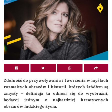
Zdolność do przywoływania i tworzenia w myślach
rozmaitych obrazów i historii, których źródłem są
zmysły – definicja ta odnosi się do wyobraźni,
będącej jednym z najbardziej kreatywnych
obszarów ludzkiego życia.