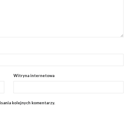
Witryna internetowa
isania kolejnych komentarzy.