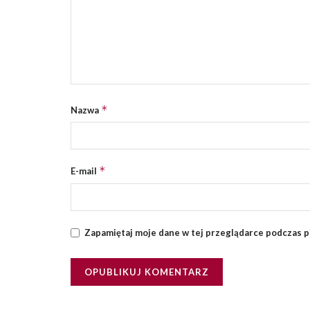
*
Nazwa
*
E-mail
Zapamiętaj moje dane w tej przeglądarce podczas p