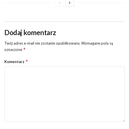
Dodaj komentarz
Twój adres e-mail nie zostanie opublikowany.
Wymagane pola są
*
oznaczone
*
Komentarz