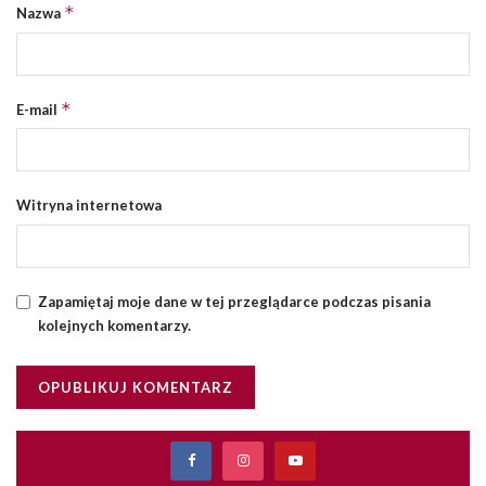
*
Nazwa
*
E-mail
Witryna internetowa
Zapamiętaj moje dane w tej przeglądarce podczas pisania
kolejnych komentarzy.