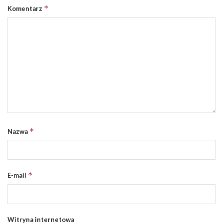
*
Komentarz
*
Nazwa
*
E-mail
Witryna internetowa