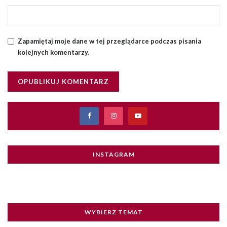
Zapamiętaj moje dane w tej przeglądarce podczas pisania
kolejnych komentarzy.
INSTAGRAM
WYBIERZ TEMAT