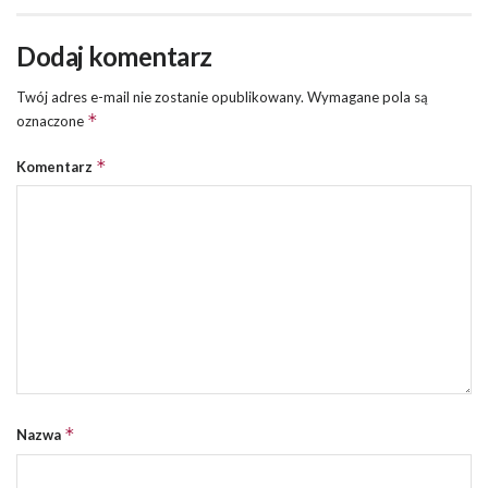
Dodaj komentarz
Twój adres e-mail nie zostanie opublikowany.
Wymagane pola są
*
oznaczone
*
Komentarz
*
Nazwa