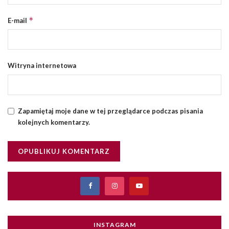
*
E-mail
Witryna internetowa
Zapamiętaj moje dane w tej przeglądarce podczas pisania
kolejnych komentarzy.
INSTAGRAM