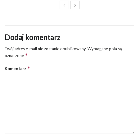
Dodaj komentarz
Twój adres e-mail nie zostanie opublikowany.
Wymagane pola są
*
oznaczone
*
Komentarz