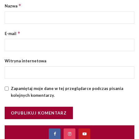
*
Nazwa
*
E-mail
Witryna internetowa
Zapamiętaj moje dane w tej przeglądarce podczas pisania
kolejnych komentarzy.