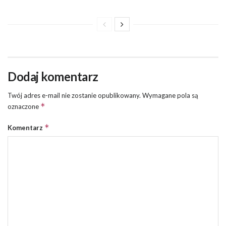
Dodaj komentarz
Twój adres e-mail nie zostanie opublikowany.
Wymagane pola są
*
oznaczone
*
Komentarz