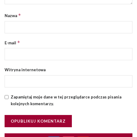
*
Nazwa
*
E-mail
Witryna internetowa
Zapamiętaj moje dane w tej przeglądarce podczas pisania
kolejnych komentarzy.