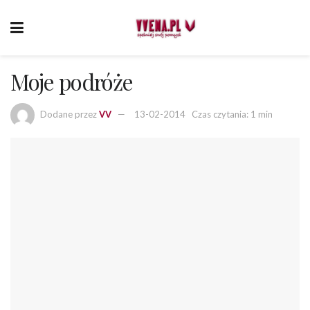
Moje podróże
Dodane przez
VV
13-02-2014
Czas czytania: 1 min