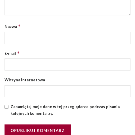
*
Nazwa
*
E-mail
Witryna internetowa
Zapamiętaj moje dane w tej przeglądarce podczas pisania
kolejnych komentarzy.