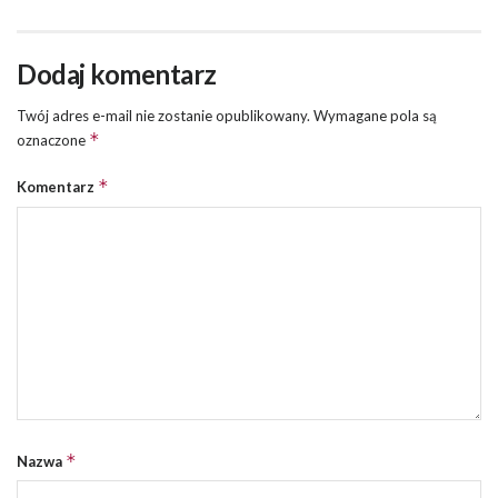
Dodaj komentarz
Twój adres e-mail nie zostanie opublikowany.
Wymagane pola są
*
oznaczone
*
Komentarz
*
Nazwa