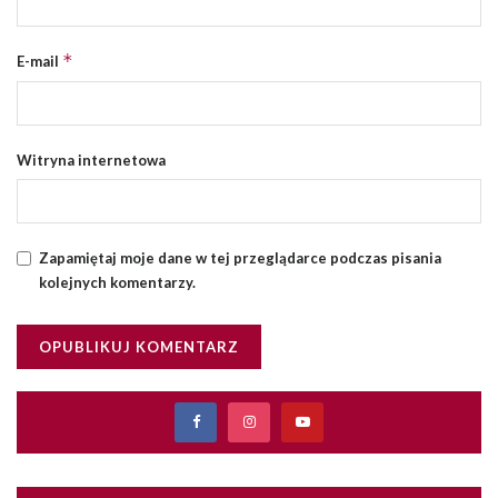
*
E-mail
Witryna internetowa
Zapamiętaj moje dane w tej przeglądarce podczas pisania
kolejnych komentarzy.