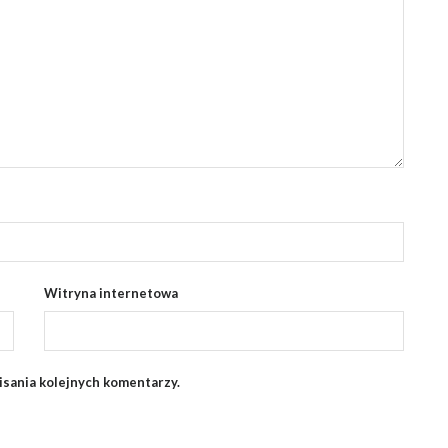
Witryna internetowa
isania kolejnych komentarzy.