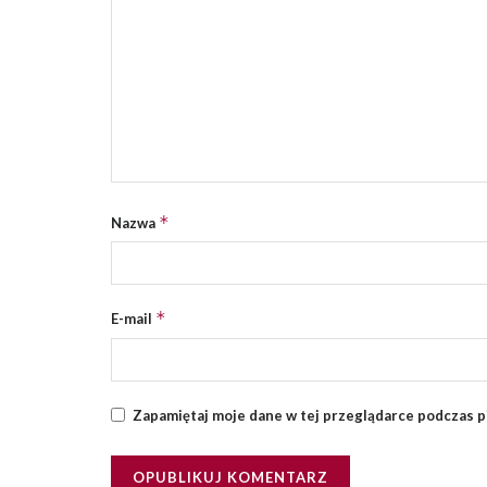
*
Nazwa
*
E-mail
Zapamiętaj moje dane w tej przeglądarce podczas p