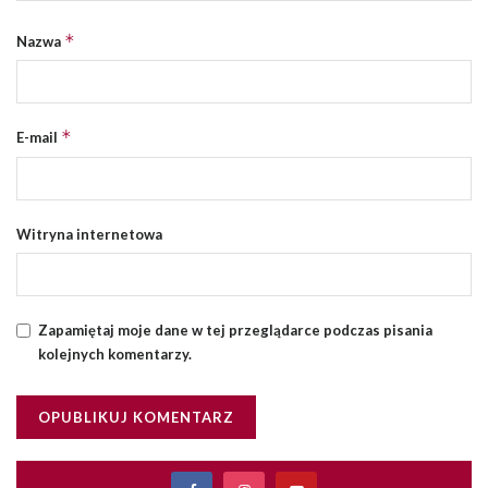
*
Nazwa
*
E-mail
Witryna internetowa
Zapamiętaj moje dane w tej przeglądarce podczas pisania
kolejnych komentarzy.