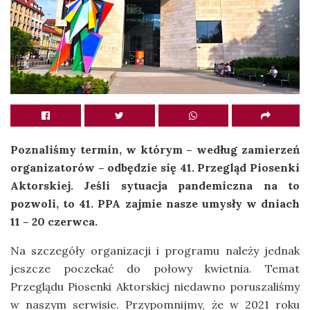
Poznaliśmy termin, w którym – według zamierzeń
organizatorów – odbędzie się 41. Przegląd Piosenki
Aktorskiej. Jeśli sytuacja pandemiczna na to
pozwoli, to 41. PPA zajmie nasze umysły w dniach
11 – 20 czerwca.
Na szczegóły organizacji i programu należy jednak
jeszcze poczekać do połowy kwietnia.
Temat
Przeglądu Piosenki Aktorskiej niedawno poruszaliśmy
w naszym serwisie.
Przypomnijmy, że w 2021 roku