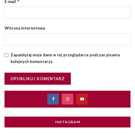
*
E-mail
Witryna internetowa
Zapamiętaj moje dane w tej przeglądarce podczas pisania
kolejnych komentarzy.
INSTAGRAM