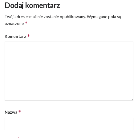
Dodaj komentarz
Twój adres e-mail nie zostanie opublikowany.
Wymagane pola są
*
oznaczone
*
Komentarz
*
Nazwa