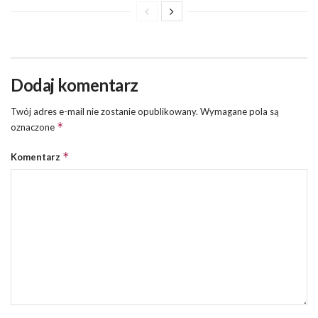
Dodaj komentarz
Twój adres e-mail nie zostanie opublikowany.
Wymagane pola są
*
oznaczone
*
Komentarz