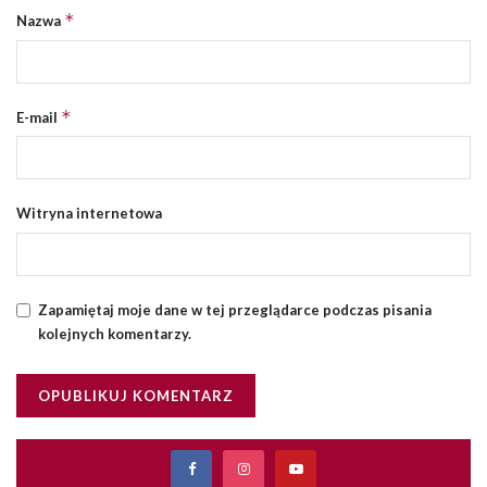
*
Nazwa
*
E-mail
Witryna internetowa
Zapamiętaj moje dane w tej przeglądarce podczas pisania
kolejnych komentarzy.