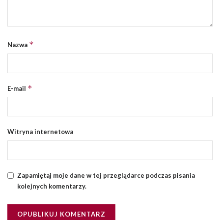
*
Nazwa
*
E-mail
Witryna internetowa
Zapamiętaj moje dane w tej przeglądarce podczas pisania
kolejnych komentarzy.