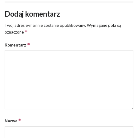
Dodaj komentarz
Twój adres e-mail nie zostanie opublikowany.
Wymagane pola są
*
oznaczone
*
Komentarz
*
Nazwa