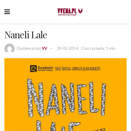
Naneli Lale
Dodane przez
VV
28-02-2014
Czas czytania: 1 min