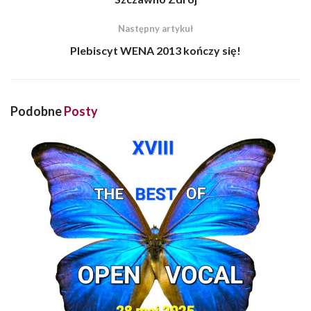
Następny artykuł
Plebiscyt WENA 2013 kończy się!
Podobne
Posty