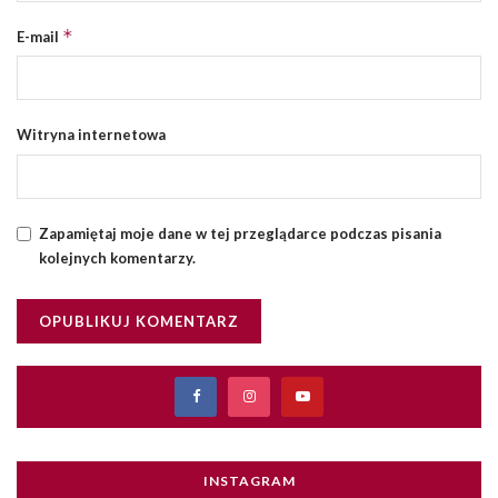
*
E-mail
Witryna internetowa
Zapamiętaj moje dane w tej przeglądarce podczas pisania
kolejnych komentarzy.
INSTAGRAM