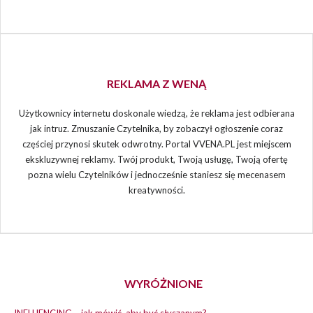
REKLAMA Z WENĄ
Użytkownicy internetu doskonale wiedzą, że reklama jest odbierana
jak intruz. Zmuszanie Czytelnika, by zobaczył ogłoszenie coraz
częściej przynosi skutek odwrotny. Portal VVENA.PL jest miejscem
ekskluzywnej reklamy. Twój produkt, Twoją usługę, Twoją ofertę
pozna wielu Czytelników i jednocześnie staniesz się mecenasem
kreatywności.
WYRÓŻNIONE